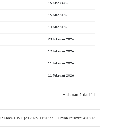
16 Mac 2026
16 Mac 2026
10 Mac 2026
23 Februari 2026
12 Februari 2026
11 Februari 2026
11 Februari 2026
Halaman 1 dari 11
ni : Khamis 06 Ogos 2026, 11:20:55.
Jumlah Pelawat : 420213