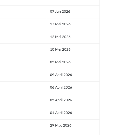
07 Jun 2026
17 Mei 2026
12 Mei 2026
10 Mei 2026
05 Mei 2026
09 April 2026
06 April 2026
05 April 2026
01 April 2026
29 Mac 2026