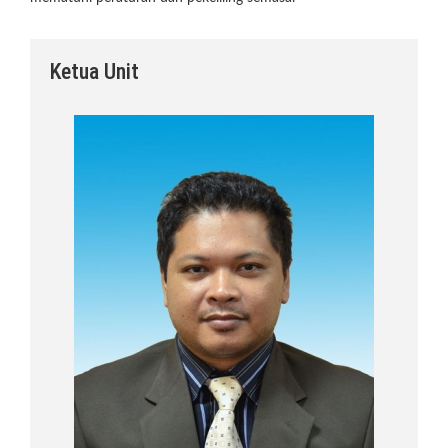
Ketua Unit