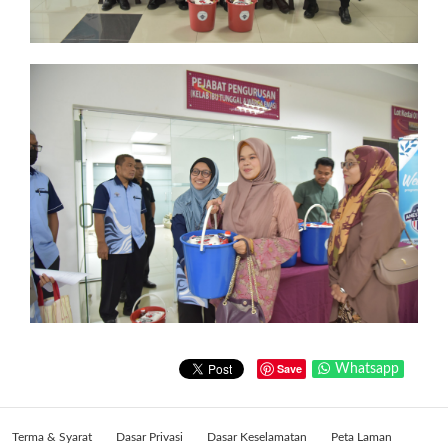
Save
Whatsapp
Terma & Syarat
Dasar Privasi
Dasar Keselamatan
Peta Laman