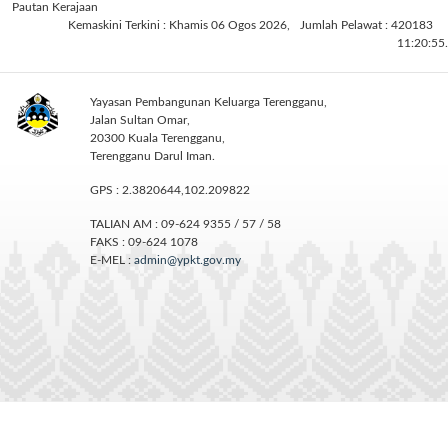
Pautan Kerajaan
Kemaskini Terkini : Khamis 06 Ogos 2026,
Jumlah Pelawat : 420183
11:20:55.
Yayasan Pembangunan Keluarga Terengganu,
Jalan Sultan Omar,
20300 Kuala Terengganu,
Terengganu Darul Iman.
GPS : 2.3820644,102.209822
TALIAN AM : 09-624 9355 / 57 / 58
FAKS : 09-624 1078
E-MEL :
admin@ypkt.gov.my