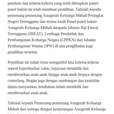
panduan dan kriteria-kriteria yang telah ditetapkan panel-
panel hakim ini telah membuat pemilihan. Tahniah kepada
pemenang-pemenang Anugerah Keluarga Mithali Peringkat
Negeri Terengganu dan terima kasih Panel-panel hakim
Anugerah Keluarga Mithali daripada Jabatan Hal Ehwal
Terengganu (JHEAT), Lembaga Penduduk dan
Pembangunan Keluarga Negara (LPPKN) dan Jabatan
Pembangunan Wanita (JPW) di atas penglibatan bagi
pemilihan tersebut.
Pemilihan ini sudah tentu mengambil kira kriteria-kriteria
seperti keperibadian calon, kejayaan mendidik dan
membesarkan anak-anak hingga anak-anak berjaya dengan
cemerlang. Begitu juga dengan sumbangan dan keaktifan
dalam masyarakat, ketabahan dalam mendidik dan
membesarkan anak-anak.
Tahniah kepada Pemenang-pemenang Anugerah Keluarga
Mithali dan semoga dengan kemenangan Anugerah Keluarga