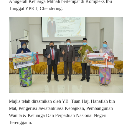
Anugerah Keluarga Mithali bertempat di Kompleks Ibu
Tunggal YPKT, Chendering.
Majlis telah dirasmikan oleh YB Tuan Haji Hanafiah bin
Mat, Pengerusi Jawatankuasa Kebajikan, Pembangunan
Wanita & Keluarga Dan Perpaduan Nasional Negeri
Terengganu.