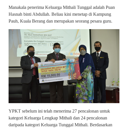
Manakala penerima Keluarga Mithali Tunggal adalah Puan
Hasnah binti Abdullah. Beliau kini menetap di Kampung
Pauh, Kuala Berang dan merupakan seorang pesara guru.
YPKT sebelum ini telah menerima 27 pencalonan untuk
kategori Keluarga Lengkap Mithali dan 24 pencalonan
daripada kategori Keluarga Tunggal Mithali. Berdasarkan