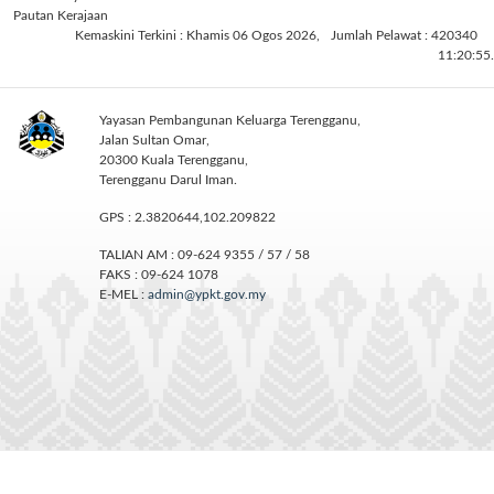
Pautan Kerajaan
Kemaskini Terkini : Khamis 06 Ogos 2026,
Jumlah Pelawat : 420340
11:20:55.
Yayasan Pembangunan Keluarga Terengganu,
Jalan Sultan Omar,
20300 Kuala Terengganu,
Terengganu Darul Iman.
GPS : 2.3820644,102.209822
TALIAN AM : 09-624 9355 / 57 / 58
FAKS : 09-624 1078
E-MEL :
admin@ypkt.gov.my