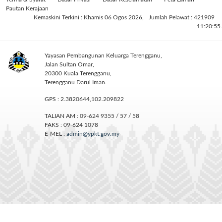
Pautan Kerajaan
Kemaskini Terkini : Khamis 06 Ogos 2026,
Jumlah Pelawat : 421909
11:20:55.
Yayasan Pembangunan Keluarga Terengganu,
Jalan Sultan Omar,
20300 Kuala Terengganu,
Terengganu Darul Iman.
GPS : 2.3820644,102.209822
TALIAN AM : 09-624 9355 / 57 / 58
FAKS : 09-624 1078
E-MEL :
admin@ypkt.gov.my