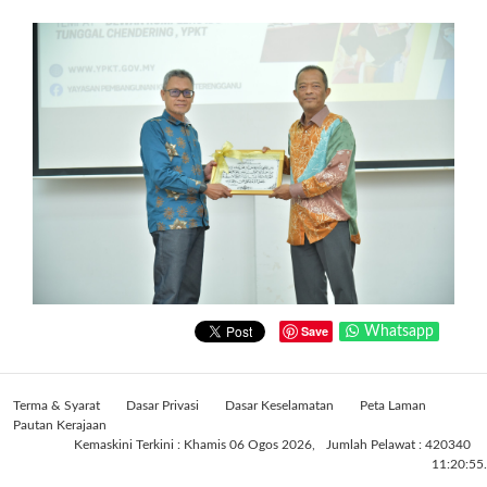
Save
Whatsapp
Terma & Syarat
Dasar Privasi
Dasar Keselamatan
Peta Laman
Pautan Kerajaan
Kemaskini Terkini : Khamis 06 Ogos 2026,
Jumlah Pelawat : 420340
11:20:55.