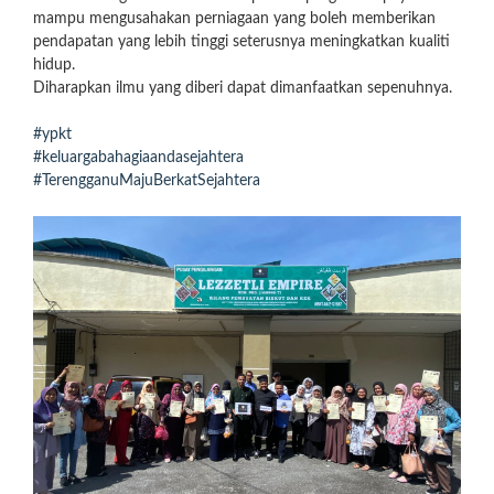
mampu mengusahakan perniagaan yang boleh memberikan
pendapatan yang lebih tinggi seterusnya meningkatkan kualiti
hidup.
Diharapkan ilmu yang diberi dapat dimanfaatkan sepenuhnya.
#ypkt
#keluargabahagiaandasejahtera
#TerengganuMajuBerkatSejahtera