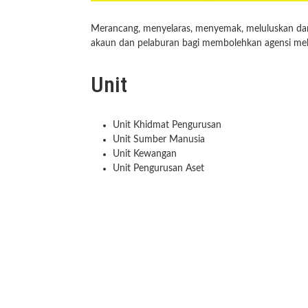
Merancang, menyelaras, menyemak, meluluskan dan 
akaun dan pelaburan bagi membolehkan agensi mel
Unit
Unit Khidmat Pengurusan
Unit Sumber Manusia
Unit Kewangan
Unit Pengurusan Aset