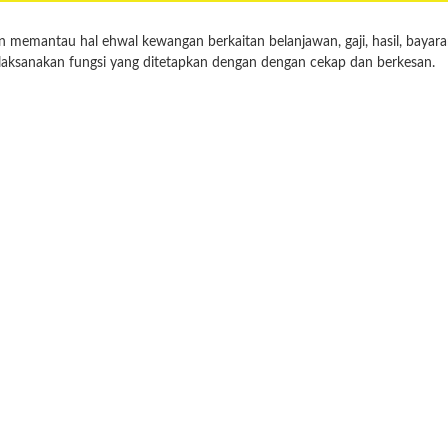
memantau hal ehwal kewangan berkaitan belanjawan, gaji, hasil, bayara
aksanakan fungsi yang ditetapkan dengan dengan cekap dan berkesan.