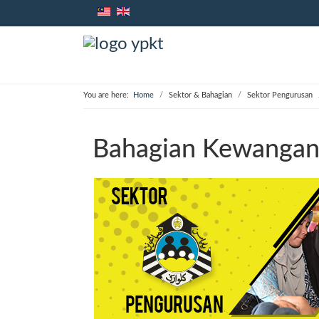
You are here:
Home
Sektor & Bahagian
Sektor Pengurusan
Bahagian Kewanga