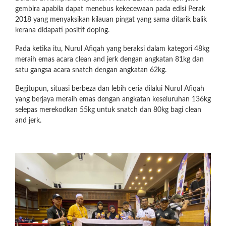
gembira apabila dapat menebus kekecewaan pada edisi Perak
2018 yang menyaksikan kilauan pingat yang sama ditarik balik
kerana didapati positif doping.
Pada ketika itu, Nurul Afiqah yang beraksi dalam kategori 48kg
meraih emas acara clean and jerk dengan angkatan 81kg dan
satu gangsa acara snatch dengan angkatan 62kg.
Begitupun, situasi berbeza dan lebih ceria dilalui Nurul Afiqah
yang berjaya meraih emas dengan angkatan keseluruhan 136kg
selepas merekodkan 55kg untuk snatch dan 80kg bagi clean
and jerk.